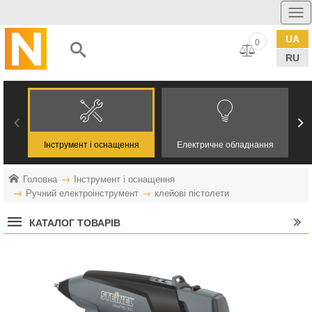
UA
0
RU
Інструмент і оснащення
Електричне обладнання
Головна
Інструмент і оснащення
Ручний електроінструмент
клейові пістолети
КАТАЛОГ ТОВАРІВ