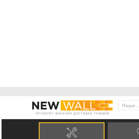
інтернет-магазин доставка товарів