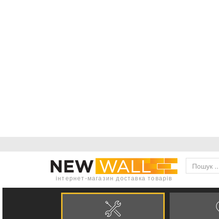
інтернет-магазин доставка товарів