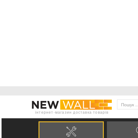
інтернет-магазин доставка товарів