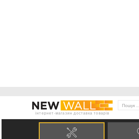
інтернет-магазин доставка товарів