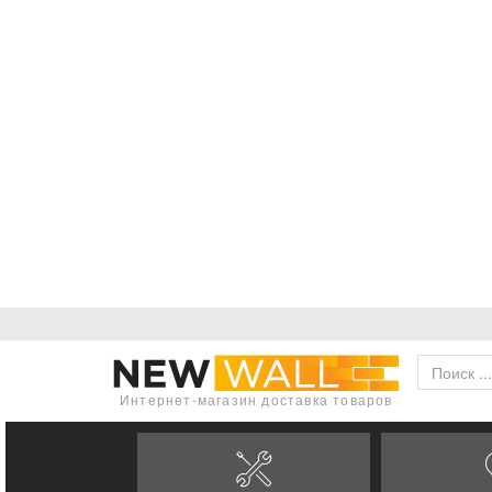
Интернет-магазин доставка товаров