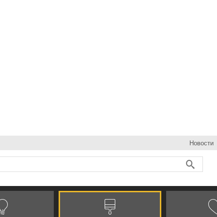
Новости