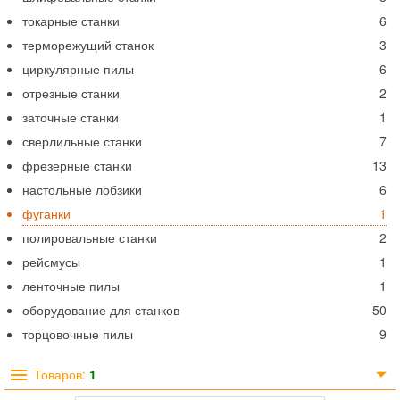
токарные станки
6
терморежущий станок
3
циркулярные пилы
6
отрезные станки
2
заточные станки
1
сверлильные станки
7
фрезерные станки
13
настольные лобзики
6
фуганки
1
полировальные станки
2
рейсмусы
1
ленточные пилы
1
оборудование для станков
50
торцовочные пилы
9
Товаров:
1