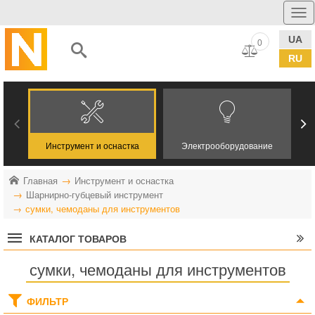
UA
0
RU
Инструмент и оснастка
Электрооборудование
Главная
Инструмент и оснастка
Шарнирно-губцевый инструмент
сумки, чемоданы для инструментов
КАТАЛОГ ТОВАРОВ
сумки, чемоданы для инструментов
ФИЛЬТР