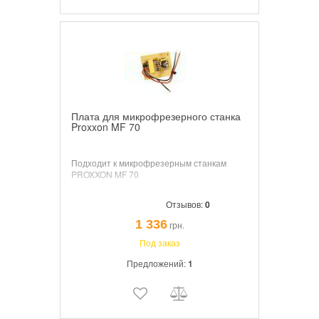
Плата для микрофрезерного станка
Proxxon MF 70
Подходит к микрофрезерным станкам
PROXXON MF 70
Отзывов:
0
1 336
грн.
Под заказ
Предложений:
1