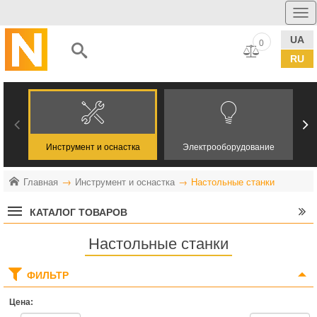
UA
0
RU
Инструмент и оснастка
Электрооборудование
Главная
Инструмент и оснастка
Настольные станки
КАТАЛОГ ТОВАРОВ
Настольные станки
ФИЛЬТР
Цена: