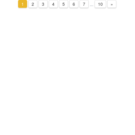
1
2
3
4
5
6
7
10
»
...