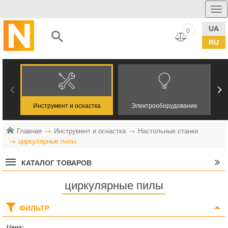
UA
0
RU
Инструмент и оснастка
Электрооборудование
Главная
Инструмент и оснастка
Настольные станки
циркулярные пилы
КАТАЛОГ ТОВАРОВ
циркулярные пилы
ФИЛЬТР
Цена: