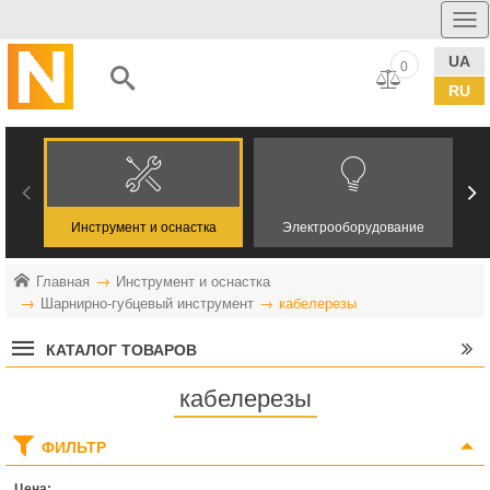
UA
0
RU
Инструмент и оснастка
Электрооборудование
Главная
Инструмент и оснастка
Шарнирно-губцевый инструмент
кабелерезы
КАТАЛОГ ТОВАРОВ
кабелерезы
ФИЛЬТР
Цена: