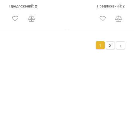
Предложений:
2
Предложений:
2
1
2
»