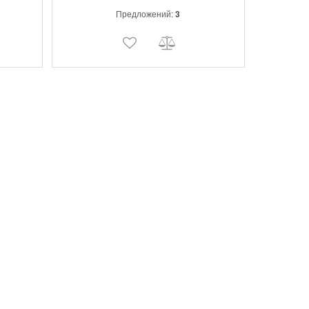
Предложений:
3