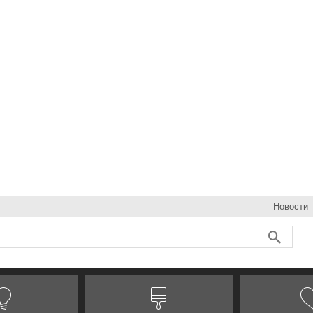
Новости