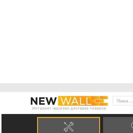
Интернет-магазин доставка товаров