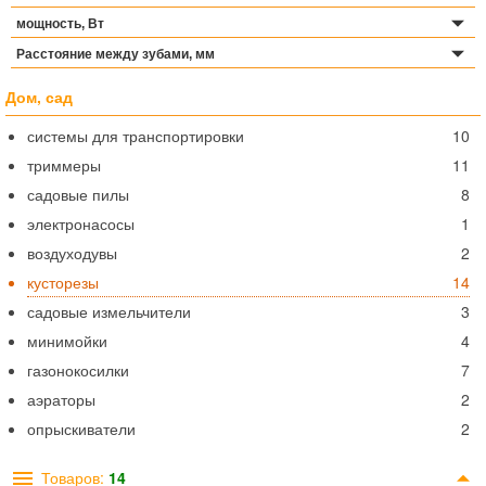
мощность, Вт
Расстояние между зубами, мм
Дом, сад
системы для транспортировки
10
триммеры
11
садовые пилы
8
электронасосы
1
воздуходувы
2
кусторезы
14
садовые измельчители
3
минимойки
4
газонокосилки
7
аэраторы
2
опрыскиватели
2
Товаров:
14