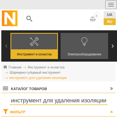
UA
0
RU
Инструмент и оснастка
Электрооборудование
Главная
Инструмент и оснастка
Шарнирно-губцевый инструмент
инструмент для удаления изоляции
КАТАЛОГ ТОВАРОВ
инструмент для удаления изоляции
ФИЛЬТР