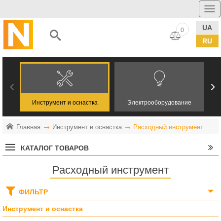
UA
0
RU
Инструмент и оснастка
Электрооборудование
Главная
Инструмент и оснастка
Расходный инструмент
КАТАЛОГ ТОВАРОВ
Расходный инструмент
ФИЛЬТР
Инструмент и оснастка