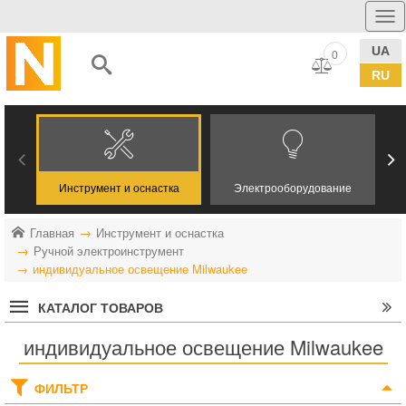
UA
0
RU
Инструмент и оснастка
Электрооборудование
Главная
Инструмент и оснастка
Ручной электроинструмент
индивидуальное освещение Milwaukee
КАТАЛОГ ТОВАРОВ
индивидуальное освещение Milwaukee
ФИЛЬТР