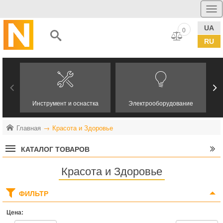
UA
0
RU
Инструмент и оснастка
Электрооборудование
Главная
Красота и Здоровье
КАТАЛОГ ТОВАРОВ
Красота и Здоровье
ФИЛЬТР
Цена: