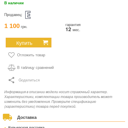
В наличии
Продавец:
гарантия
1 100
грн.
12
мес.
Купить
Отложить товар
В таблицу сравнений
Gоделиться
Информация в описании модели носит справочный характер.
Характеристики, комплектации товара производитель может
изменить без уведомления. Проверьте спецификацию
(характеристики) товара перед покупкой.
Доставка
Курьерская доставка