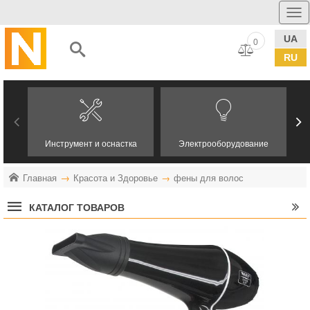
UA
0
RU
Инструмент и оснастка
Электрооборудование
Главная
Красота и Здоровье
фены для волос
КАТАЛОГ ТОВАРОВ