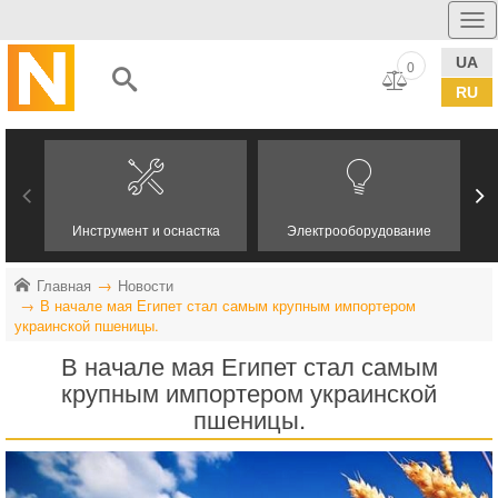
UA
0
RU
Инструмент и оснастка
Электрооборудование
Главная
Новости
В начале мая Египет стал самым крупным импортером
украинской пшеницы.
В начале мая Египет стал самым
крупным импортером украинской
пшеницы.