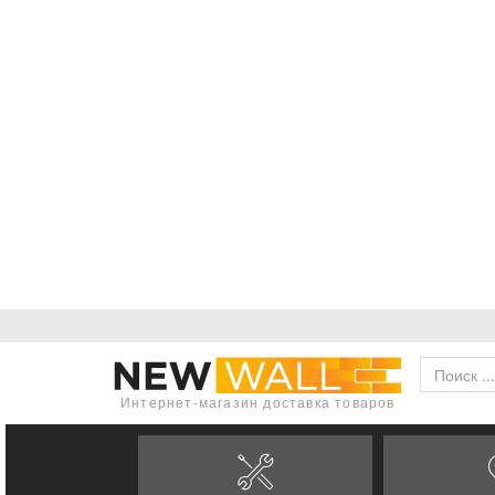
Интернет-магазин доставка товаров