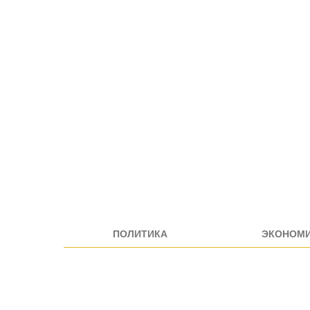
ПОЛИТИКА
ЭКОНОМ