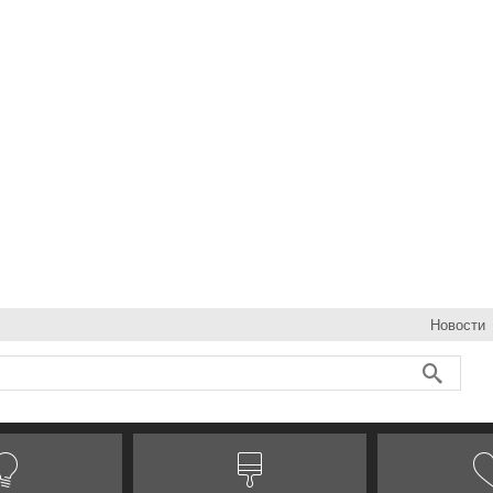
Новости