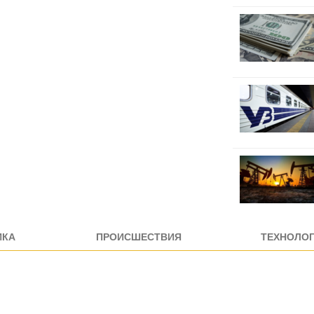
ИКА
ПРОИСШЕСТВИЯ
ТЕХНОЛО