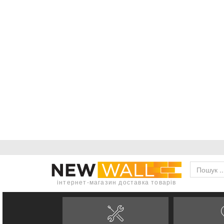
інтернет-магазин доставка товарів