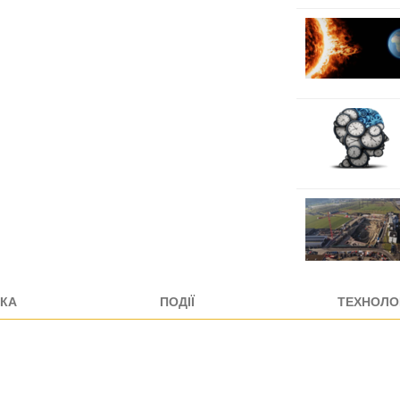
КА
ПОДІЇ
ТЕХНОЛОГ