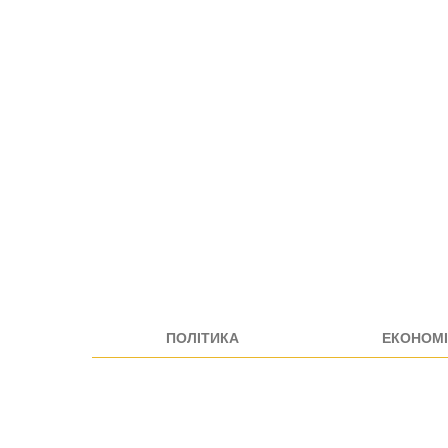
ПОЛІТИКА
ЕКОНОМІ