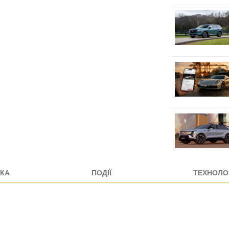
КА
ПОДІЇ
ТЕХНОЛОГ