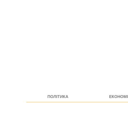
ПОЛІТИКА
ЕКОНОМІ