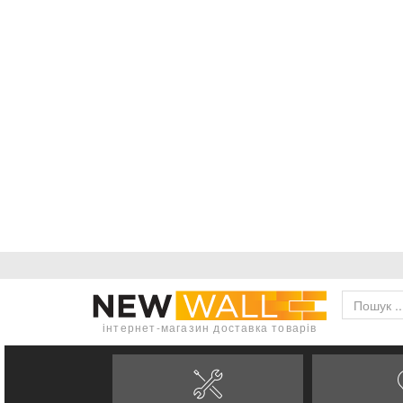
інтернет-магазин доставка товарів