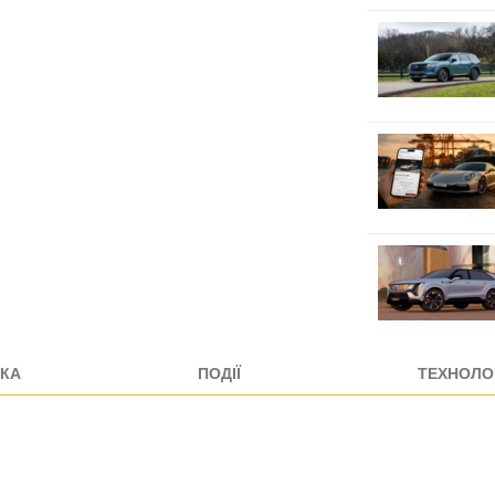
КА
ПОДІЇ
ТЕХНОЛОГ