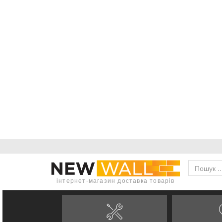
інтернет-магазин доставка товарів