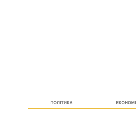
ПОЛІТИКА
ЕКОНОМІ