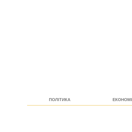
ПОЛІТИКА
ЕКОНОМІ