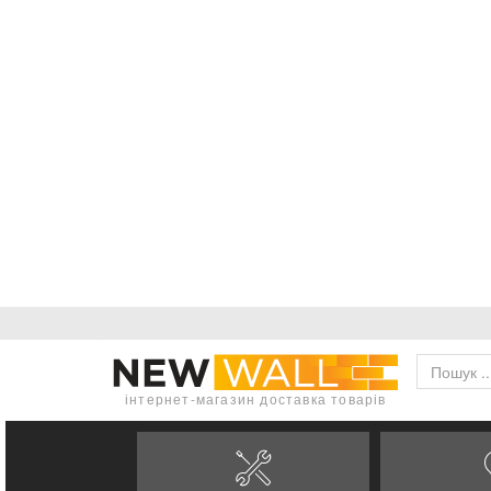
інтернет-магазин доставка товарів