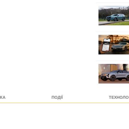
КА
ПОДІЇ
ТЕХНОЛОГ