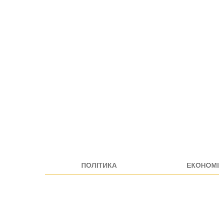
ПОЛІТИКА
ЕКОНОМІ