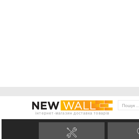
інтернет-магазин доставка товарів