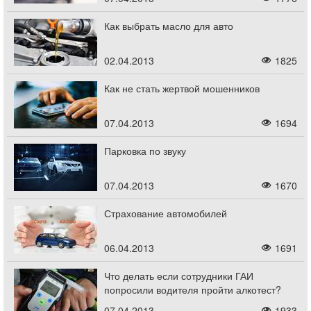
Как выбрать масло для авто
02.04.2013
1825
Как не стать жертвой мошенников
07.04.2013
1694
Парковка по звуку
07.04.2013
1670
Страхование автомобилей
06.04.2013
1691
Что делать если сотрудники ГАИ
попросили водителя пройти алкотест?
07.04.2013
1933