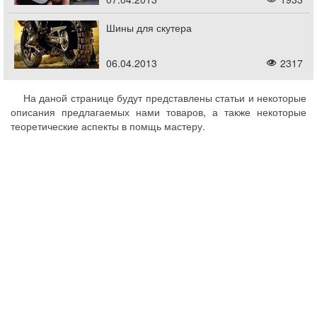
Шины для скутера
06.04.2013
2317
На даной странице будут представлены статьи и некоторые
описания предлагаемых нами товаров, а также некоторые
теоретические аспекты в помщь мастеру.