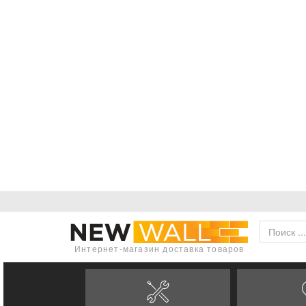
Интернет-магазин доставка товаров