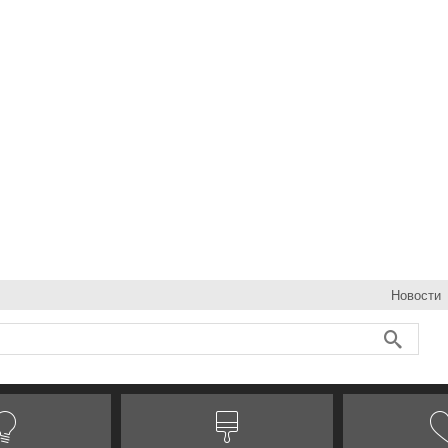
Новости