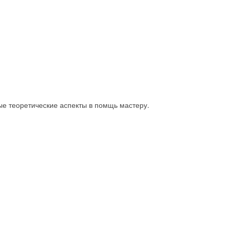
ые теоретические аспекты в помщь мастеру.