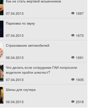
Как не стать жертвой мошенников
07.04.2013
1697
Парковка по звуку
07.04.2013
1670
Страхование автомобилей
06.04.2013
1691
Что делать если сотрудники ГАИ попросили
водителя пройти алкотест?
07.04.2013
1935
Шины для скутера
06.04.2013
2318