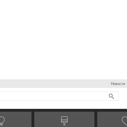
Новости