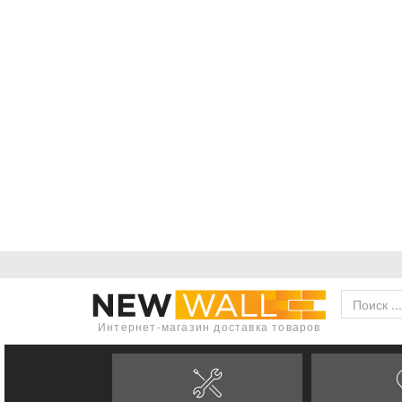
Интернет-магазин доставка товаров