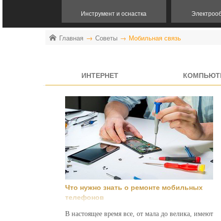
Инструмент и оснастка
Электроо
Главная
Советы
Мобильная связь
ИНТЕРНЕТ
КОМПЬЮТ
Что нужно знать о ремонте мобильных
телефонов
В настоящее время все, от мала до велика, имеют