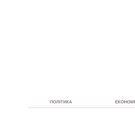
ПОЛІТИКА
ЕКОНОМІ