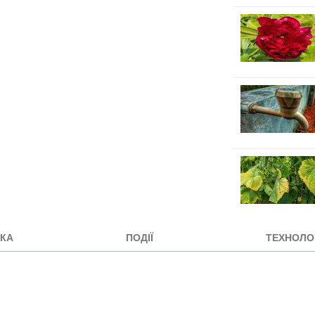
КА
ПОДІЇ
ТЕХНОЛОГ