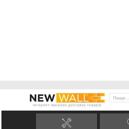
інтернет-магазин доставка товарів