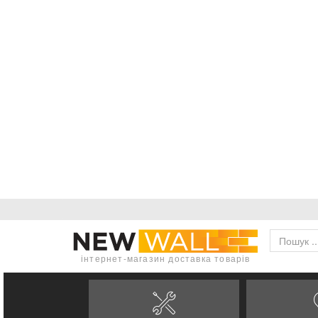
інтернет-магазин доставка товарів