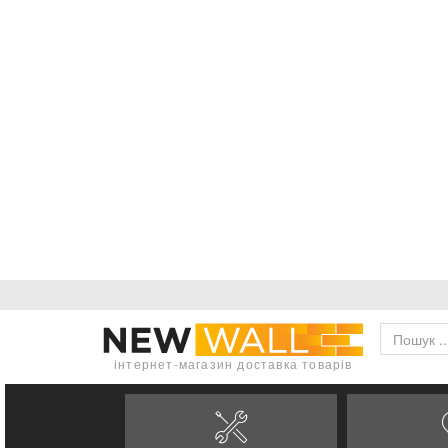
інтернет-магазин доставка товарів