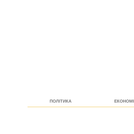
ПОЛІТИКА
ЕКОНОМІ