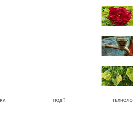
КА
ПОДІЇ
ТЕХНОЛОГ