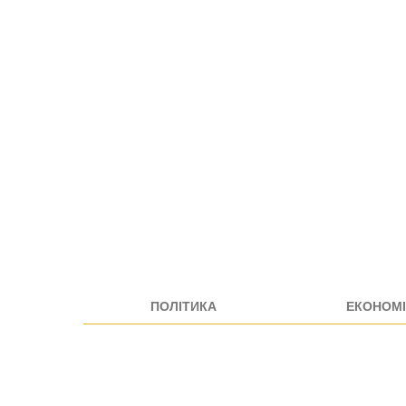
ПОЛІТИКА
ЕКОНОМІ