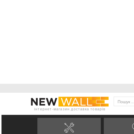
інтернет-магазин доставка товарів