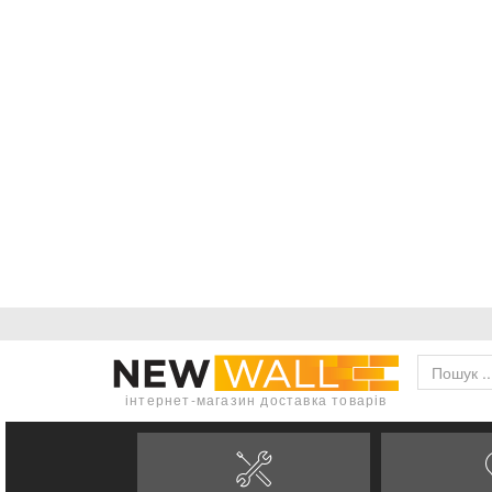
інтернет-магазин доставка товарів