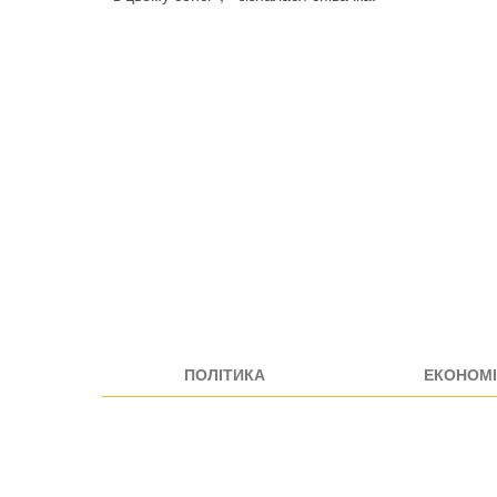
ПОЛІТИКА
ЕКОНОМІ