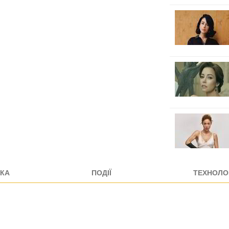
КА
ПОДІЇ
ТЕХНОЛОГ