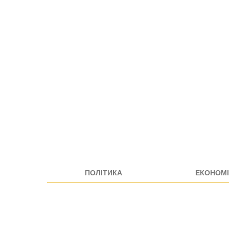
ПОЛІТИКА
ЕКОНОМІ