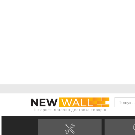
інтернет-магазин доставка товарів