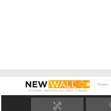
інтернет-магазин доставка товарів