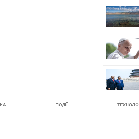
КА
ПОДІЇ
ТЕХНОЛОГ