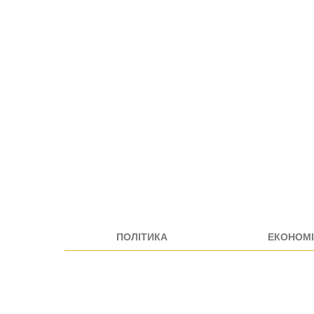
ПОЛІТИКА
ЕКОНОМІ