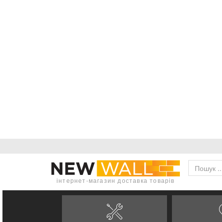
інтернет-магазин доставка товарів