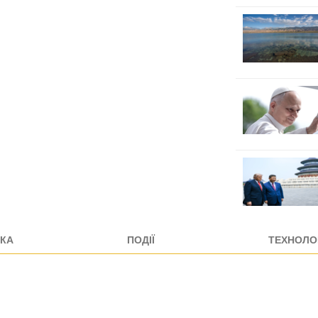
КА
ПОДІЇ
ТЕХНОЛОГ