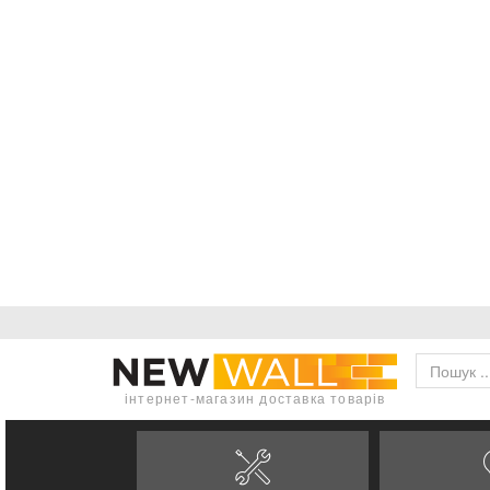
інтернет-магазин доставка товарів