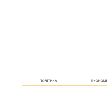
ПОЛІТИКА
ЕКОНОМІ