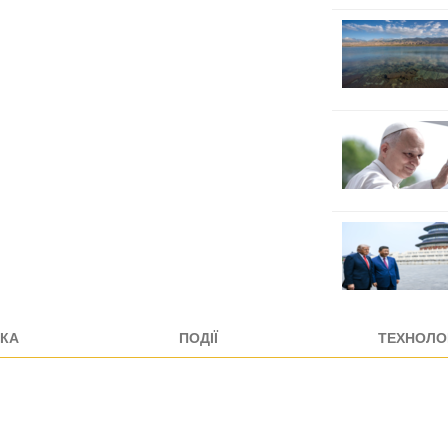
КА
ПОДІЇ
ТЕХНОЛОГ