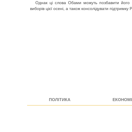
Однак ці слова Обами можуть позбавити його 
виборів цієї осені, а також консолідувати підтримку
ПОЛІТИКА
ЕКОНОМІ