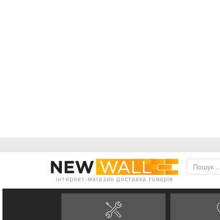
інтернет-магазин доставка товарів