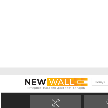
інтернет-магазин доставка товарів