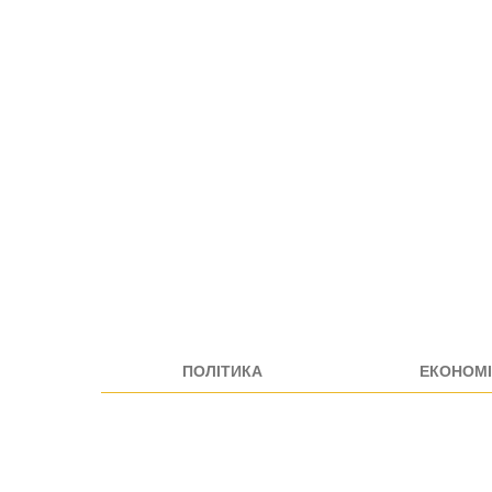
ПОЛІТИКА
ЕКОНОМІ