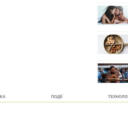
КА
ПОДІЇ
ТЕХНОЛОГ