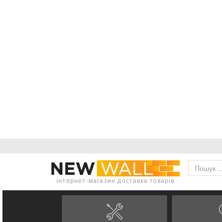
інтернет-магазин доставка товарів