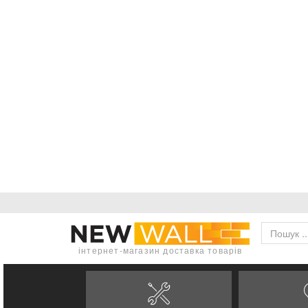
інтернет-магазин доставка товарів