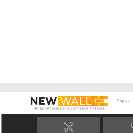
інтернет-магазин доставка товарів