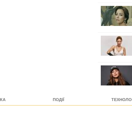
КА
ПОДІЇ
ТЕХНОЛОГ