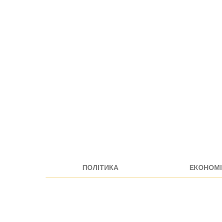
ПОЛІТИКА
ЕКОНОМІ