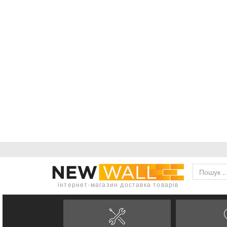
інтернет-магазин доставка товарів