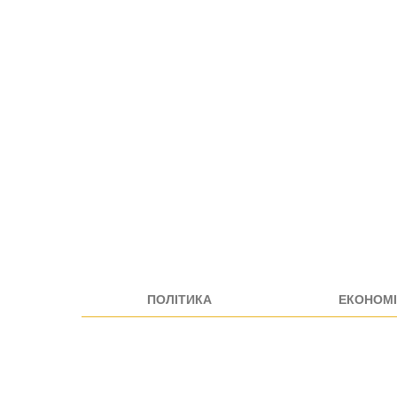
ПОЛІТИКА
ЕКОНОМІ