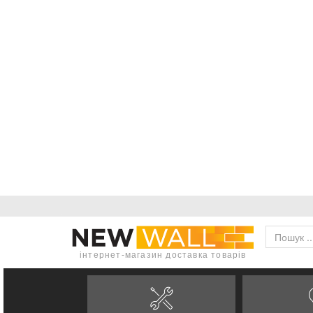
інтернет-магазин доставка товарів