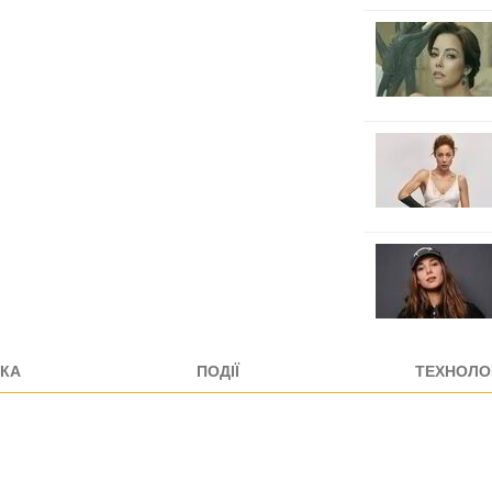
КА
ПОДІЇ
ТЕХНОЛОГ