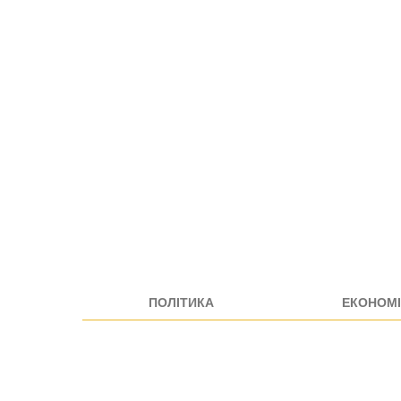
ПОЛІТИКА
ЕКОНОМІ