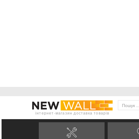
інтернет-магазин доставка товарів