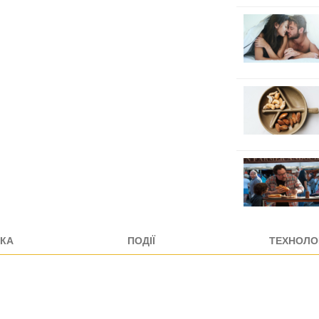
КА
ПОДІЇ
ТЕХНОЛОГ