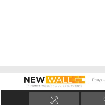
інтернет-магазин доставка товарів