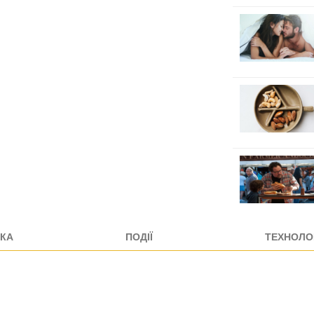
КА
ПОДІЇ
ТЕХНОЛОГ