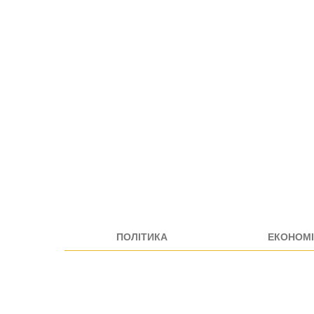
ПОЛІТИКА
ЕКОНОМІ