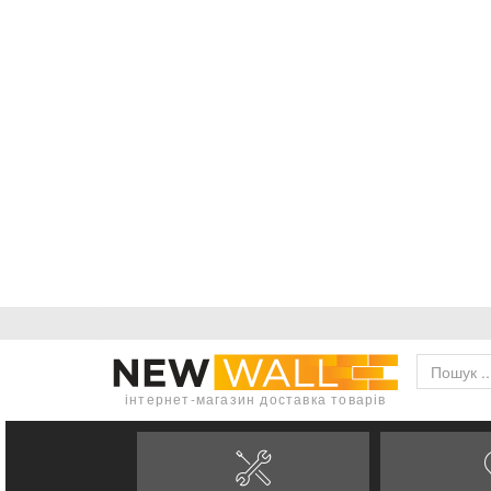
інтернет-магазин доставка товарів