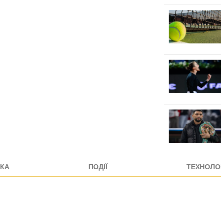
КА
ПОДІЇ
ТЕХНОЛОГ