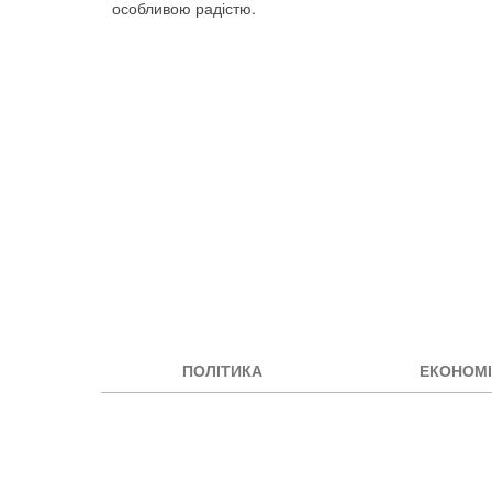
особливою радістю.
ПОЛІТИКА
ЕКОНОМІ