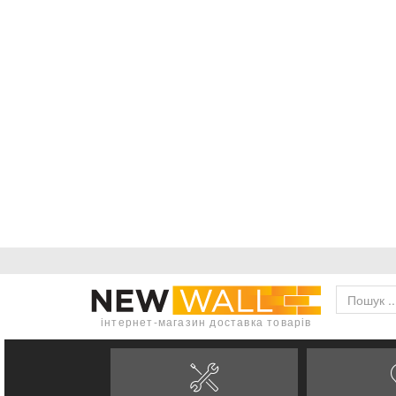
інтернет-магазин доставка товарів