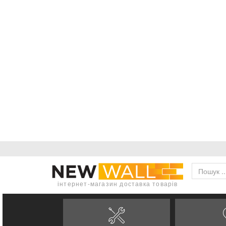
інтернет-магазин доставка товарів