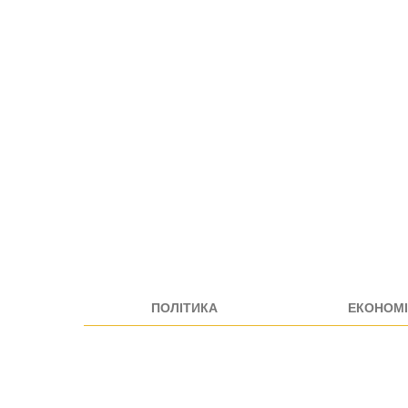
ПОЛІТИКА
ЕКОНОМІ