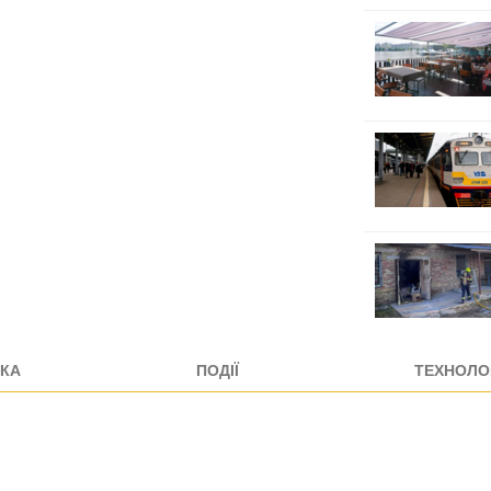
КА
ПОДІЇ
ТЕХНОЛОГ